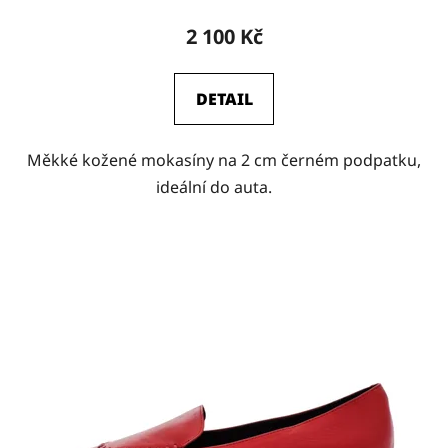
2 100 Kč
DETAIL
Měkké kožené mokasíny na 2 cm černém podpatku,
ideální do auta.