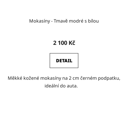
Mokasíny - Tmavě modré s bílou
2 100 Kč
DETAIL
Měkké kožené mokasíny na 2 cm černém podpatku,
ideální do auta.