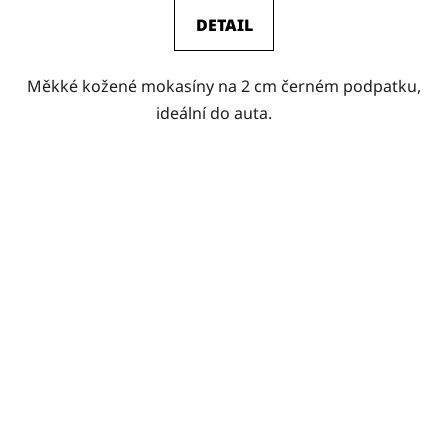
DETAIL
Měkké kožené mokasíny na 2 cm černém podpatku,
ideální do auta.