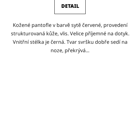
DETAIL
Kožené pantofle v barvě sytě červené, provedení
strukturovaná kůže, vlis. Velice příjemné na dotyk.
Vnitřní stélka je černá. Tvar svršku dobře sedí na
noze, překrývá...