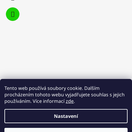
Tento web používá soubory cookie. Dalším
procházením tohoto webu vyjadřujete souhlas s jejich
používáním. Více informací
zde
.
Nastavení
Vytvořil Shoptet