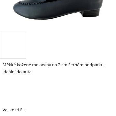
Měkké kožené mokasíny na 2 cm černém podpatku,
ideální do auta.
Velikosti EU