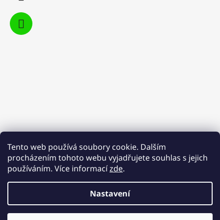
Tento web používá soubory cookie. Dalším
procházením tohoto webu vyjadřujete souhlas s jejich
používáním. Více informací
zde
.
Nastavení
Vytvořil Shoptet