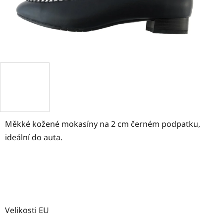
Měkké kožené mokasíny na 2 cm černém podpatku,
ideální do auta.
Velikosti EU