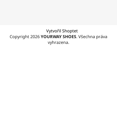
Vytvořil Shoptet
Copyright 2026
YOURWAY SHOES
. Všechna práva
vyhrazena.