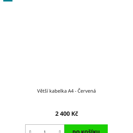
Větší kabelka A4 - Červená
2 400 Kč
DO KOŠÍKU