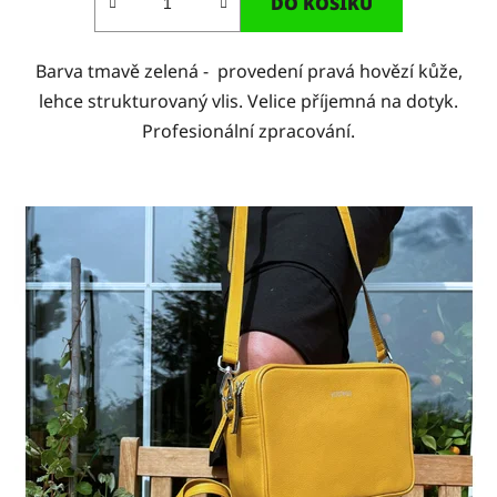
DO KOŠÍKU
Barva tmavě zelená - provedení pravá hovězí kůže,
lehce strukturovaný vlis. Velice příjemná na dotyk.
Profesionální zpracování.