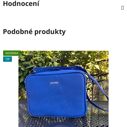
Hodnocení
Podobné produkty
NOVINKA
TIP