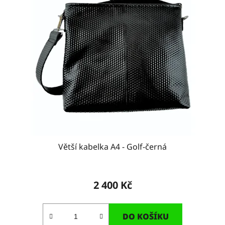
Větší kabelka A4 - Golf-černá
2 400 Kč
DO KOŠÍKU