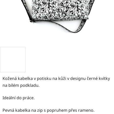
Kožená kabelka v potisku na kůži v designu černé kvítky
na bílém podkladu.
Ideální do práce.
Pevná kabelka na zip s popruhem přes rameno.