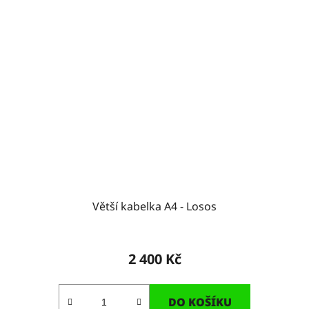
Větší kabelka A4 - Losos
2 400 Kč
DO KOŠÍKU