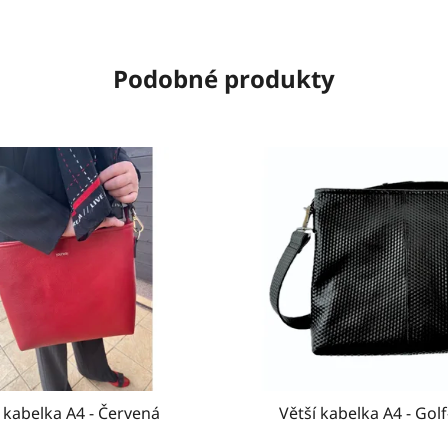
Podobné produkty
í kabelka A4 - Červená
Větší kabelka A4 - Gol