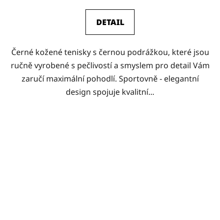
DETAIL
Černé kožené tenisky s černou podrážkou, které jsou
ručně vyrobené s pečlivostí a smyslem pro detail Vám
zaručí maximální pohodlí. Sportovně - elegantní
design spojuje kvalitní...