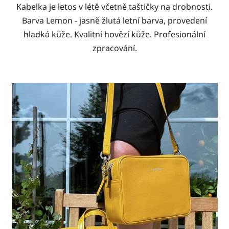
Kabelka je letos v létě včetně taštičky na drobnosti.
Barva Lemon - jasně žlutá letní barva, provedení
hladká kůže. Kvalitní hovězí kůže. Profesionální
zpracování.