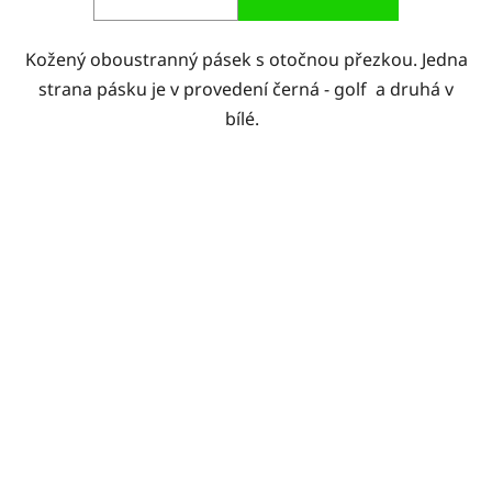
Kožený oboustranný pásek s otočnou přezkou. Jedna
strana pásku je v provedení černá - golf a druhá v
bílé.