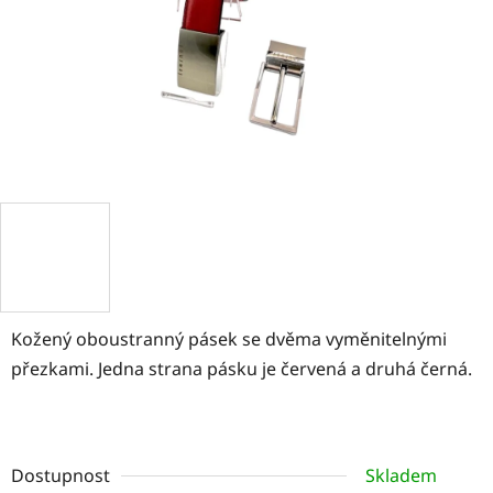
Kožený oboustranný pásek se dvěma vyměnitelnými
přezkami. Jedna strana pásku je červená a druhá černá.
Dostupnost
Skladem