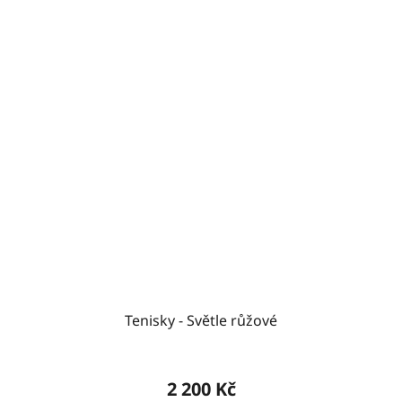
Tenisky - Světle růžové
2 200 Kč