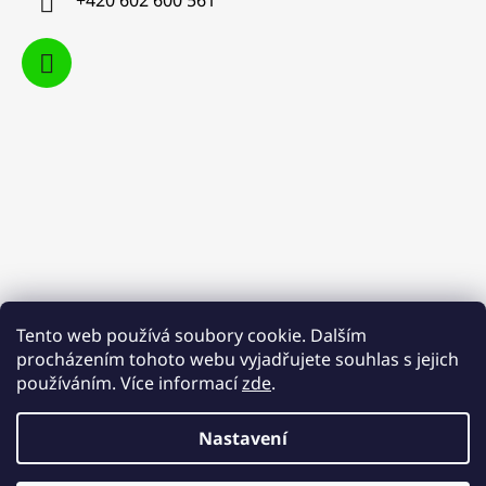
+420 602 600 561
Tento web používá soubory cookie. Dalším
procházením tohoto webu vyjadřujete souhlas s jejich
používáním. Více informací
zde
.
Nastavení